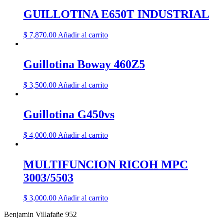
GUILLOTINA E650T INDUSTRIAL
$
7,870.00
Añadir al carrito
Guillotina Boway 460Z5
$
3,500.00
Añadir al carrito
Guillotina G450vs
$
4,000.00
Añadir al carrito
MULTIFUNCION RICOH MPC
3003/5503
$
3,000.00
Añadir al carrito
Benjamin Villafañe 952