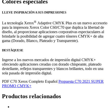
Colores especiales
LLEVE INSPIRACIÓN A SUS IMPRESIONES
®
La tecnología Xerox
Adaptive CMYK Plus es un nuevo accesorio
para la impresora Xerox Color C60/C70 que duplica la libertad de
diseño, al proporcionar aplicaciones corporativas espectaculares al
brindarle la posibilidad de agregar cuatro tóneres CMYK+ de alta
gama (Dorado, Blanco, Plateado y Transparente).
DESTÁQUESE
Ingrese a los nuevos mercados de impresión digital CMYK+
ofreciendo aplicaciones creadas con dorado chispeante, plateado
destellante, reflejos transparentes y blancos brillantes, todo en una
sola pasada de impresión digital.
PDF C70 Xerox Completo Español
Propuesta C70 2021 SUPER
PROMO CMYK+
Productos relacionados