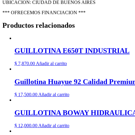
UBICACION: CIUDAD DE BUENOS AIRES
*** OFRECEMOS FINANCIACION ***
Productos relacionados
GUILLOTINA E650T INDUSTRIAL
$
7,870.00
Añadir al carrito
Guillotina Huayue 92 Calidad Premiu
$
17,500.00
Añadir al carrito
GUILLOTINA BOWAY HIDRAULICA
$
12,000.00
Añadir al carrito