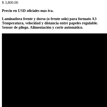
$
3,800.00
Precio en USD oficiales mas iva.
Laminadora frente y dorso (o frente solo) para formato A3
Temperatura, velocidad y distancia entre papeles regulable.
Sensor de pliego. Alimentación y corte automático.