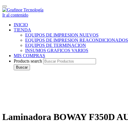
Cambiar
navegación
Ir al contenido
INICIO
TIENDA
EQUIPOS DE IMPRESION NUEVOS
EQUIPOS DE IMPRESION REACONDICIONADOS
EQUIPOS DE TERMINACION
INSUMOS GRAFICOS VARIOS
MIS COMPRAS
Products search
Buscar
Laminadora BOWAY F350D A