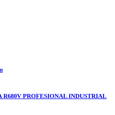
m
 R680V PROFESIONAL INDUSTRIAL